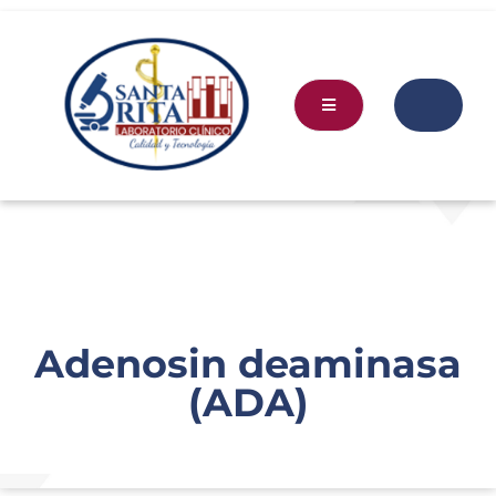
Adenosin deaminasa
(ADA)