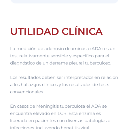
UTILIDAD CLÍNICA
La medición de adenosin deaminasa (ADA) es un
test relativamente sensible y específico para el
diagnóstico de un derrame pleural tuberculoso.
Los resultados deben ser interpretados en relación
a los hallazgos clínicos y los resultados de tests
convencionales.
En casos de Meningitis tuberculosa el ADA se
encuentra elevado en LCR. Esta enzima es
liberada en pacientes con diversas patologías e
infecciones, incluyendo hepatitis viral,