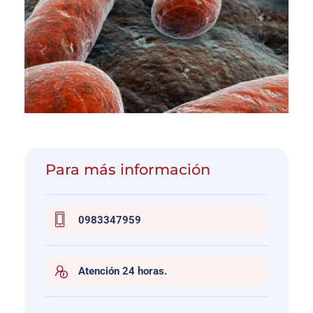
Para más información
0983347959
Atención 24 horas.