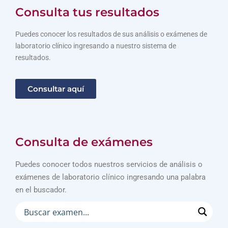
Consulta tus resultados
Puedes conocer los resultados de sus análisis o exámenes de
laboratorio clínico ingresando a nuestro sistema de
resultados.
Consultar aquí
Consulta de exámenes
Puedes conocer todos nuestros servicios de análisis o
exámenes de laboratorio clínico ingresando una palabra
en el buscador.