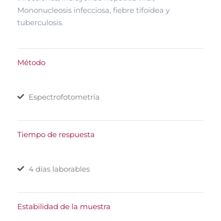
Mononucleosis infecciosa, fiebre tifoidea y
tuberculosis.
Método
Espectrofotometría
Tiempo de respuesta
4 días laborables
Estabilidad de la muestra