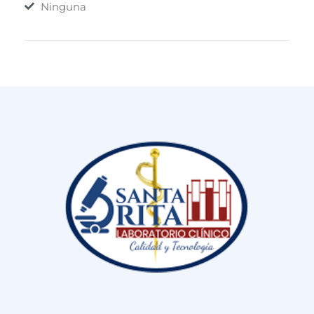
Ninguna