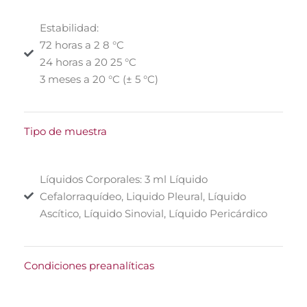
Estabilidad:
72 horas a 2 8 °C
24 horas a 20 25 °C
3 meses a 20 °C (± 5 °C)
Tipo de muestra
Líquidos Corporales: 3 ml Líquido
Cefalorraquídeo, Liquido Pleural, Líquido
Ascítico, Líquido Sinovial, Líquido Pericárdico
Condiciones preanalíticas