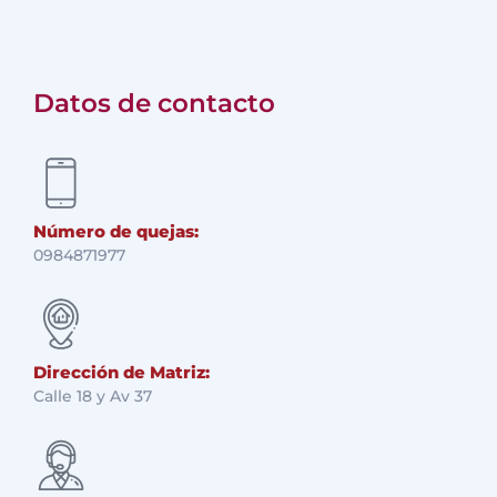
Datos de contacto
Número de quejas:
0984871977
Dirección de Matriz:
Calle 18 y Av 37