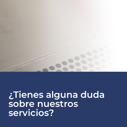
¿Tienes alguna duda
sobre nuestros
servicios?