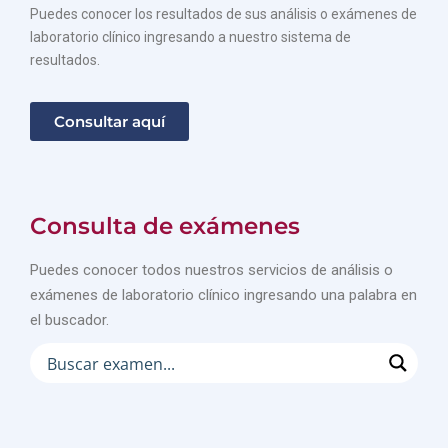
Puedes conocer los resultados de sus análisis o exámenes de
laboratorio clínico ingresando a nuestro sistema de
resultados.
Consultar aquí
Consulta de exámenes
Puedes conocer todos nuestros servicios de análisis o
exámenes de laboratorio clínico ingresando una palabra en
el buscador.