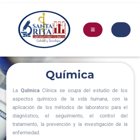
Química
La
Química
Clínica se ocupa del estudio de los
aspectos químicos de la vida humana, con la
aplicación de los métodos de laboratorio para el
diagnóstico, el seguimiento, el control del
tratamiento, la prevención y la investigación de la
enfermedad.