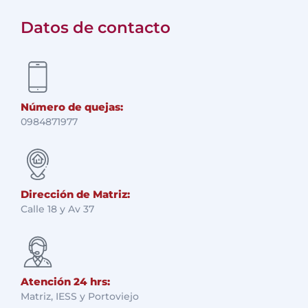
Datos de contacto
Número de quejas:
0984871977
Dirección de Matriz:
Calle 18 y Av 37
Atención 24 hrs:
Matriz, IESS y Portoviejo