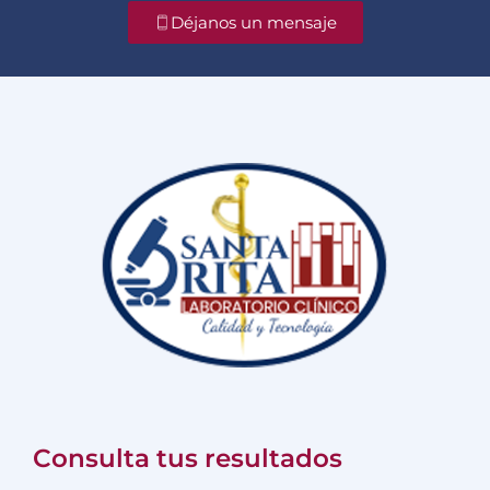
Déjanos un mensaje
Consulta tus resultados