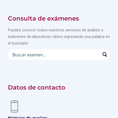
Consulta de exámenes
Puedes conocer todos nuestros servicios de análisis o
exámenes de laboratorio clínico ingresando una palabra en
el buscador.
Datos de contacto
Número de quejas: