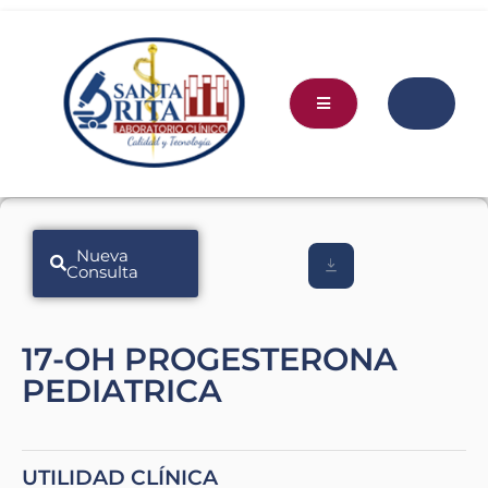
Nueva
Consulta
17-OH PROGESTERONA
PEDIATRICA
UTILIDAD CLÍNICA