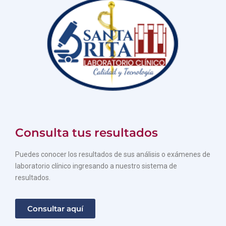
Consulta tus resultados
Puedes conocer los resultados de sus análisis o exámenes de
laboratorio clínico ingresando a nuestro sistema de
resultados.
Consultar aquí