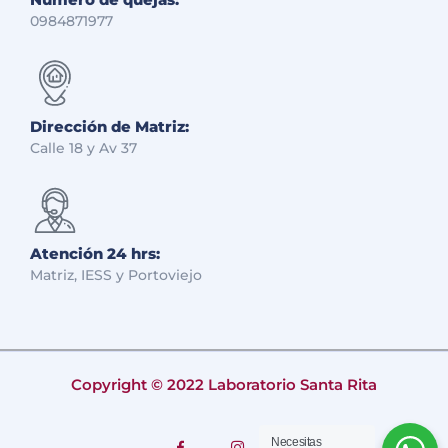
0984871977
Dirección de Matriz:
Calle 18 y Av 37
Atención 24 hrs:
Matriz, IESS y Portoviejo
Copyright © 2022 Laboratorio Santa Rita
Necesitas