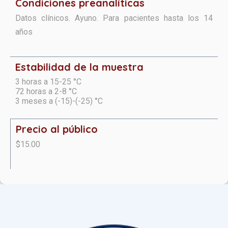
Condiciones preanalíticas
Datos clínicos. Ayuno. Para pacientes hasta los 14
años
Estabilidad de la muestra
3 horas a 15-25 °C
72 horas a 2-8 °C
3 meses a (-15)-(-25) °C
Precio al público
$15.00