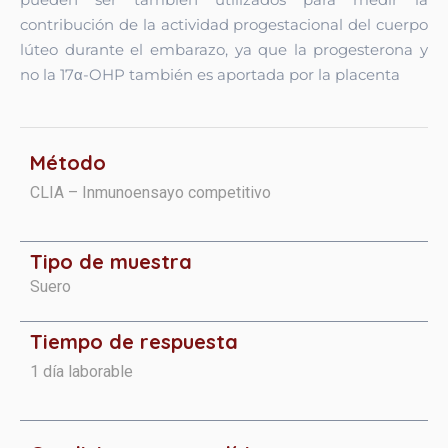
contribución de la actividad progestacional del cuerpo
lúteo durante el embarazo, ya que la progesterona y
no la 17α-OHP también es aportada por la placenta
Método
CLIA – Inmunoensayo competitivo
Tipo de muestra
Suero
Tiempo de respuesta
1 día laborable