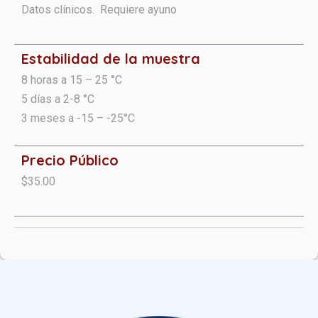
Datos clínicos. Requiere ayuno
Estabilidad de la muestra
8 horas a 15 – 25 °C
5 días a 2-8 °C
3 meses a -15 – -25°C
Precio Público
$35.00