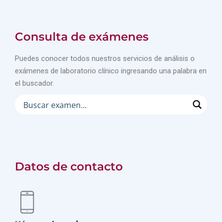
Consulta de exámenes
Puedes conocer todos nuestros servicios de análisis o
exámenes de laboratorio clínico ingresando una palabra en
el buscador.
Datos de contacto