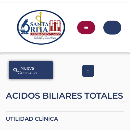
Nueva
Consulta
ACIDOS BILIARES TOTALES
UTILIDAD CLÍNICA