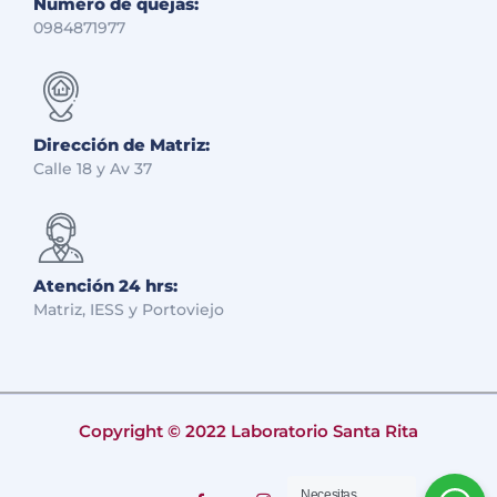
Número de quejas:
0984871977
Dirección de Matriz:
Calle 18 y Av 37
Atención 24 hrs:
Matriz, IESS y Portoviejo
Copyright © 2022 Laboratorio Santa Rita
Necesitas