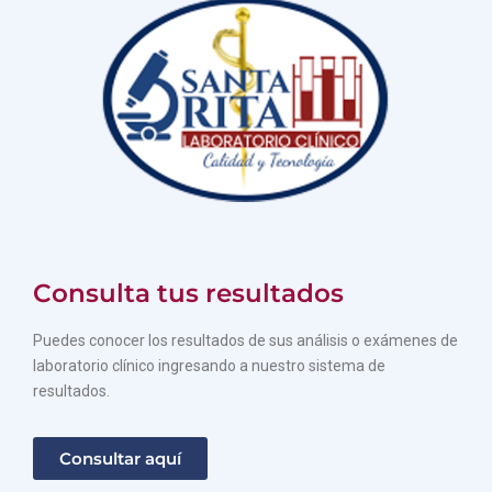
Consulta tus resultados
Puedes conocer los resultados de sus análisis o exámenes de
laboratorio clínico ingresando a nuestro sistema de
resultados.
Consultar aquí