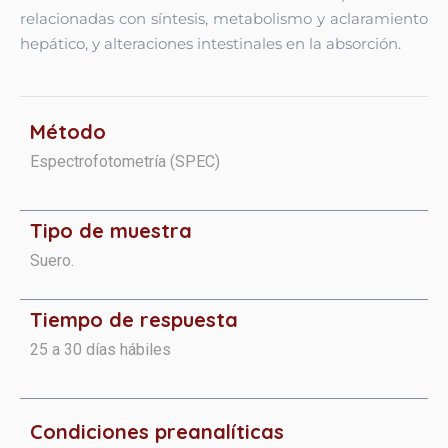
relacionadas con síntesis, metabolismo y aclaramiento
hepático, y alteraciones intestinales en la absorción.
Método
Espectrofotometría (SPEC)
Tipo de muestra
Suero.
Tiempo de respuesta
25 a 30 días hábiles
Condiciones preanalíticas​​​