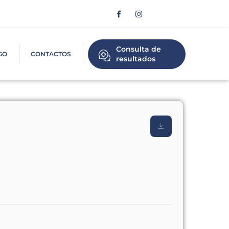
Consulta de
GO
CONTACTOS
resultados