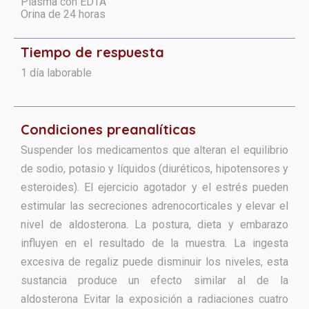
Plasma con EDTA
Orina de 24 horas
Tiempo de respuesta
1 día laborable
Condiciones preanalíticas
Suspender los medicamentos que alteran el equilibrio
de sodio, potasio y líquidos (diuréticos, hipotensores y
esteroides). El ejercicio agotador y el estrés pueden
estimular las secreciones adrenocorticales y elevar el
nivel de aldosterona. La postura, dieta y embarazo
influyen en el resultado de la muestra. La ingesta
excesiva de regaliz puede disminuir los niveles, esta
sustancia produce un efecto similar al de la
aldosterona Evitar la exposición a radiaciones cuatro