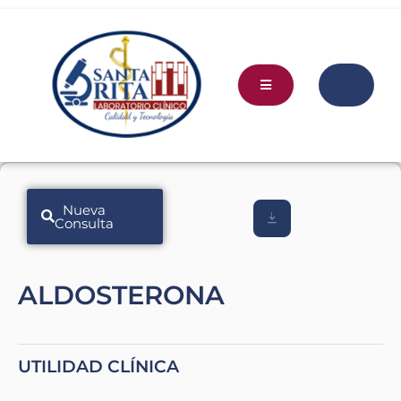
Nueva
Consulta
ALDOSTERONA
UTILIDAD CLÍNICA