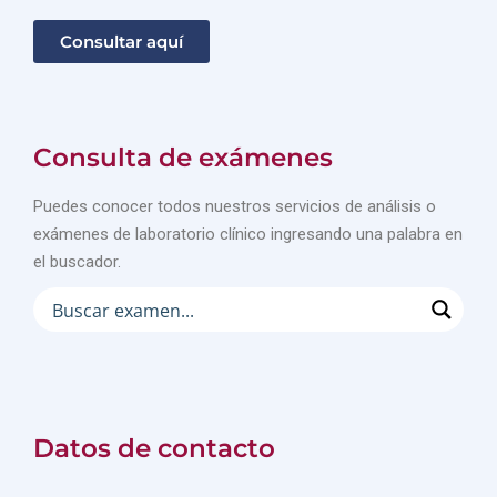
Consultar aquí
Consulta de exámenes
Puedes conocer todos nuestros servicios de análisis o
exámenes de laboratorio clínico ingresando una palabra en
el buscador.
Datos de contacto