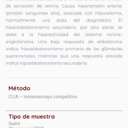
de secreción de renina. Causa hipertensión arterial
(presión sanguínea alta), asociada con hipocalemia,
normalmente una pista del diagnóstico. El
hiperaldosteronismo secundario, por otra parte, se
debe a la hiperactividad del sistema renina-
angiotensina. Una baja respuesta de aldosterona
indica hipoaldosteronismo primario de las glándulas
suprarrenales, mientras que una respuesta elevada
indica hipoaldosteronismo secundario.
Método
CLIA – Inmunoensayo competitivo
Tipo de muestra
Suero