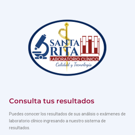
Consulta tus resultados
Puedes conocer los resultados de sus análisis o exámenes de
laboratorio clínico ingresando a nuestro sistema de
resultados.