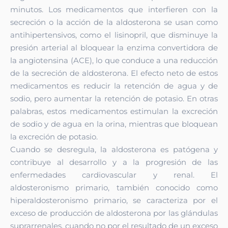
minutos. Los medicamentos que interfieren con la
secreción o la acción de la aldosterona se usan como
antihipertensivos, como el lisinopril, que disminuye la
presión arterial al bloquear la enzima convertidora de
la angiotensina (ACE), lo que conduce a una reducción
de la secreción de aldosterona. El efecto neto de estos
medicamentos es reducir la retención de agua y de
sodio, pero aumentar la retención de potasio. En otras
palabras, estos medicamentos estimulan la excreción
de sodio y de agua en la orina, mientras que bloquean
la excreción de potasio.
Cuando se desregula, la aldosterona es patógena y
contribuye al desarrollo y a la progresión de las
enfermedades cardiovascular y renal. El
aldosteronismo primario, también conocido como
hiperaldosteronismo primario, se caracteriza por el
exceso de producción de aldosterona por las glándulas
suprarrenales, cuando no por el resultado de un exceso