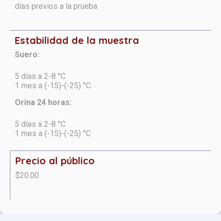
días previos a la prueba
Estabilidad de la muestra
Suero:
5 días a 2-8 °C
1 mes a (-15)-(-25) °C
Orina 24 horas:
5 días a 2-8 °C
1 mes a (-15)-(-25) °C
Precio al público
$20.00