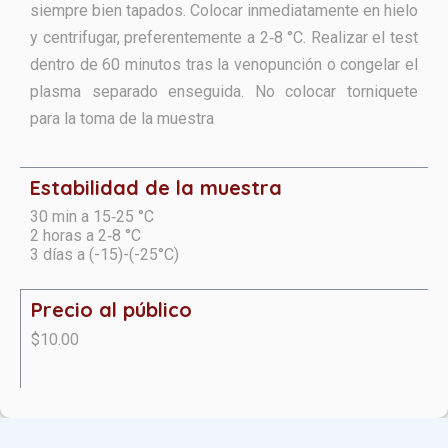
siempre bien tapados. Colocar inmediatamente en hielo
y centrifugar, preferentemente a 2‑8 °C. Realizar el test
dentro de 60 minutos tras la venopunción o congelar el
plasma separado enseguida. No colocar torniquete
para la toma de la muestra
Estabilidad de la muestra
30 min a 15‑25 °C
2 horas a 2‑8 °C
3 días a (-15)-(-25°C)
Precio al público
$10.00