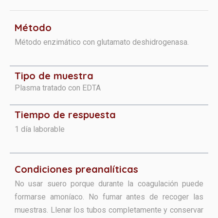
Método
Método enzimático con glutamato deshidrogenasa.
Tipo de muestra
Plasma tratado con EDTA
Tiempo de respuesta
1 día laborable
Condiciones preanalíticas
No usar suero porque durante la coagulación puede
formarse amoníaco. No fumar antes de recoger las
muestras. Llenar los tubos completamente y conservar