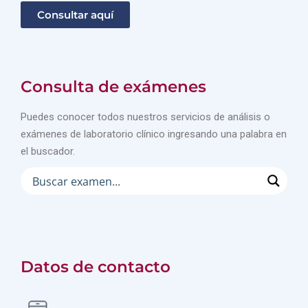
Consultar aquí
Consulta de exámenes
Puedes conocer todos nuestros servicios de análisis o
exámenes de laboratorio clínico ingresando una palabra en
el buscador.
Datos de contacto