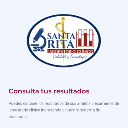
Consulta tus resultados
Puedes conocer los resultados de sus análisis o exámenes de
laboratorio clínico ingresando a nuestro sistema de
resultados.