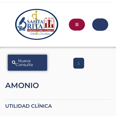
Nueva
Consulta
AMONIO
UTILIDAD CLÍNICA