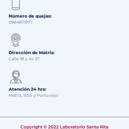
Número de quejas:
0984871977
Dirección de Matriz:
Calle 18 y Av 37
Atención 24 hrs:
Matriz, IESS y Portoviejo
Copyright © 2022 Laboratorio Santa Rita