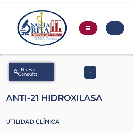
Nueva
Consulta
ANTI-21 HIDROXILASA
UTILIDAD CLÍNICA