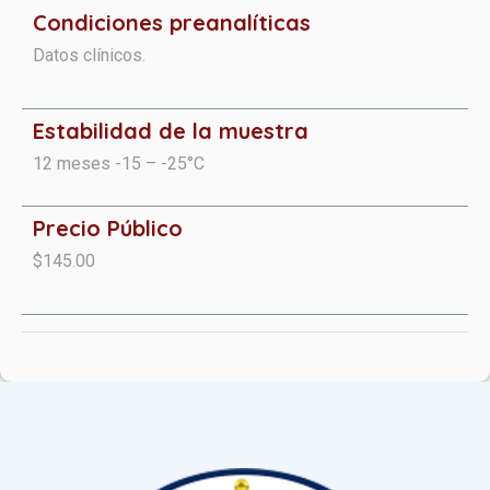
Condiciones preanalíticas​​​
Datos clínicos.
Estabilidad de la muestra
12 meses -15 – -25°C
Precio Público
$145.00