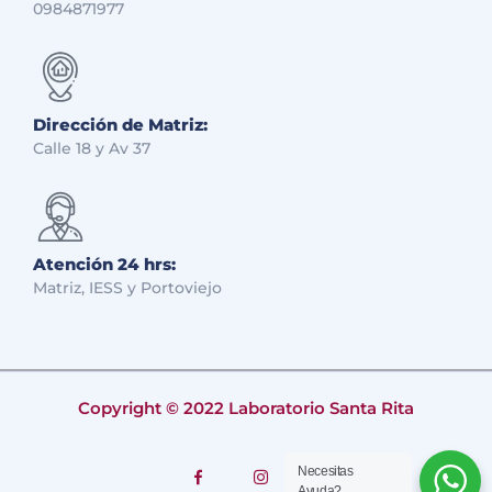
0984871977
Dirección de Matriz:
Calle 18 y Av 37
Atención 24 hrs:
Matriz, IESS y Portoviejo
Copyright © 2022 Laboratorio Santa Rita
Necesitas
Ayuda?