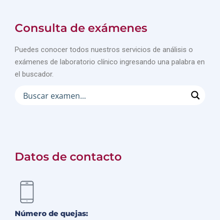
Consulta de exámenes
Puedes conocer todos nuestros servicios de análisis o
exámenes de laboratorio clínico ingresando una palabra en
el buscador.
Datos de contacto
Número de quejas: