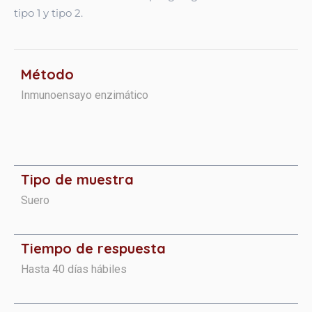
tipo 1 y tipo 2.
Método
Inmunoensayo enzimático
Tipo de muestra
Suero
Tiempo de respuesta
Hasta 40 días hábiles