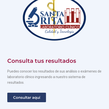
Consulta tus resultados
Puedes conocer los resultados de sus análisis o exámenes de
laboratorio clínico ingresando a nuestro sistema de
resultados.
Consultar aquí