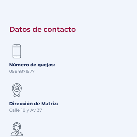
Datos de contacto
Número de quejas:
0984871977
Dirección de Matriz:
Calle 18 y Av 37