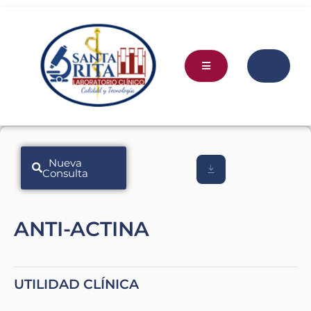
Nueva
Consulta
ANTI-ACTINA
UTILIDAD CLÍNICA