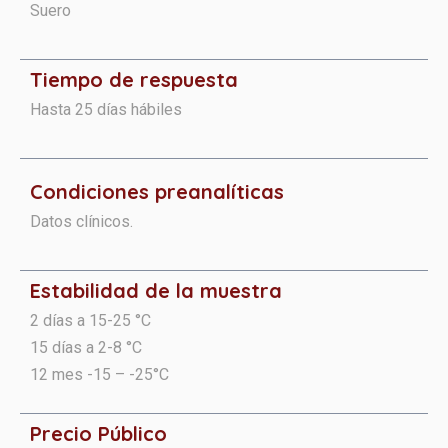
Suero
Tiempo de respuesta
Hasta 25 días hábiles
Condiciones preanalíticas​​​
Datos clínicos.
Estabilidad de la muestra
2 días a 15-25 °C
15 días a 2-8 °C
12 mes -15 – -25°C
Precio Público