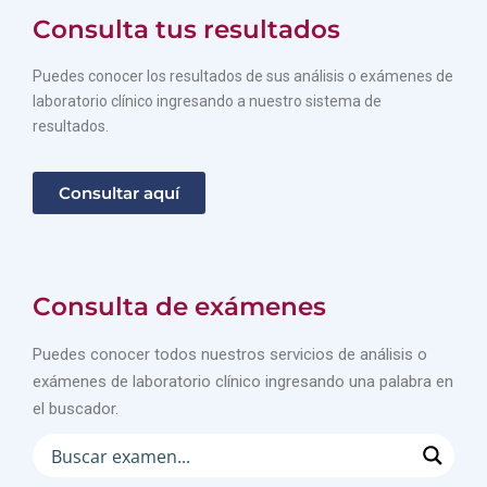
Consulta tus resultados
Puedes conocer los resultados de sus análisis o exámenes de
laboratorio clínico ingresando a nuestro sistema de
resultados.
Consultar aquí
Consulta de exámenes
Puedes conocer todos nuestros servicios de análisis o
exámenes de laboratorio clínico ingresando una palabra en
el buscador.