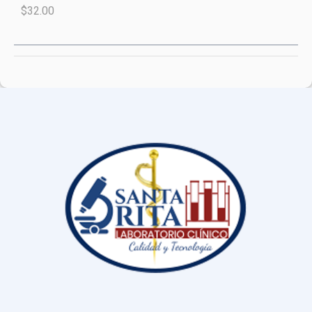
$32.00