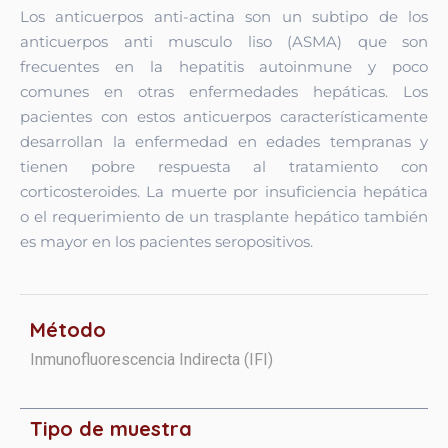
Los anticuerpos anti-actina son un subtipo de los
anticuerpos anti musculo liso (ASMA) que son
frecuentes en la hepatitis autoinmune y poco
comunes en otras enfermedades hepáticas. Los
pacientes con estos anticuerpos característicamente
desarrollan la enfermedad en edades tempranas y
tienen pobre respuesta al tratamiento con
corticosteroides. La muerte por insuficiencia hepática
o el requerimiento de un trasplante hepático también
es mayor en los pacientes seropositivos.
Método
Inmunofluorescencia Indirecta (IFI)
Tipo de muestra