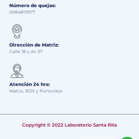
Número de quejas:
0984871977
Dirección de Matriz:
Calle 18 y Av 37
Atención 24 hrs:
Matriz, IESS y Portoviejo
Copyright © 2022 Laboratorio Santa Rita