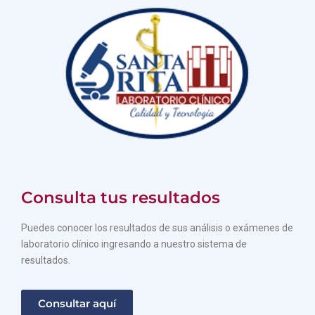
Consulta tus resultados
Puedes conocer los resultados de sus análisis o exámenes de
laboratorio clínico ingresando a nuestro sistema de
resultados.
Consultar aquí