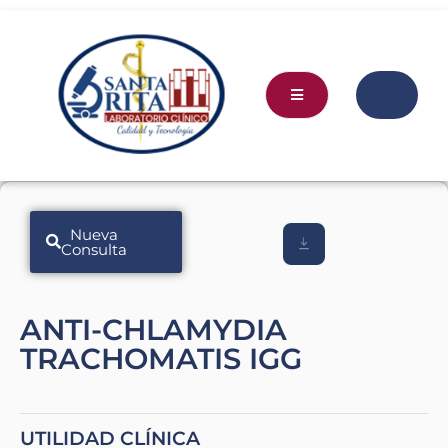
Nueva
Consulta
ANTI-CHLAMYDIA
TRACHOMATIS IGG
UTILIDAD CLÍNICA