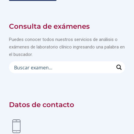
Consulta de exámenes
Puedes conocer todos nuestros servicios de análisis o
exámenes de laboratorio clínico ingresando una palabra en
el buscador.
Datos de contacto