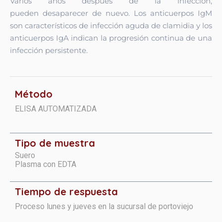
Varios años después de la infección,
pueden
desaparecer de nuevo. Los anticuerpos IgM
son característicos de infección aguda de clamidia y los
anticuerpos
IgA indican la progresión continua de una
infección persistente.
Método
ELISA AUTOMATIZADA
Tipo de muestra
Suero
Plasma con EDTA
Tiempo de respuesta
Proceso lunes y jueves en la sucursal de portoviejo