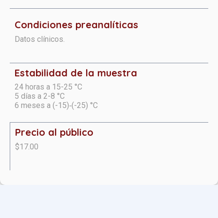
Condiciones preanalíticas
Datos clínicos.
Estabilidad de la muestra
24 horas a 15-25 °C
5 días a 2-8 °C
6 meses a (-15)‑(-25) °C
Precio al público
$17.00