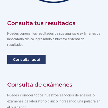
Consulta tus resultados
Puedes conocer los resultados de sus análisis o exámenes de
laboratorio clínico ingresando a nuestro sistema de
resultados.
Consultar aquí
Consulta de exámenes
Puedes conocer todos nuestros servicios de análisis o
exámenes de laboratorio clínico ingresando una palabra en
el buscador.