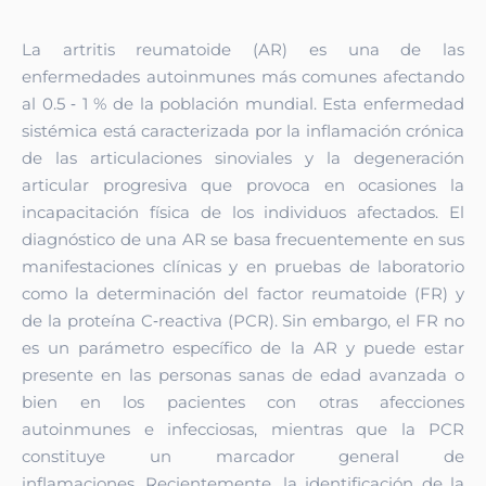
La artritis reumatoide (AR) es una de las
enfermedades autoinmunes más comunes afectando
al 0.5 ‑ 1 % de la población mundial. Esta enfermedad
sistémica está caracterizada por la inflamación crónica
de las articulaciones sinoviales y la degeneración
articular progresiva que provoca en ocasiones la
incapacitación física de los individuos afectados. El
diagnóstico de una AR se basa frecuentemente en sus
manifestaciones clínicas y en pruebas de laboratorio
como la determinación del factor reumatoide (FR) y
de la proteína C‑reactiva (PCR). Sin embargo, el FR no
es un parámetro específico de la AR y puede estar
presente en las personas sanas de edad avanzada o
bien en los pacientes con otras afecciones
autoinmunes e infecciosas, mientras que la PCR
constituye un
marcador general de
inflamaciones.
Recientemente, la identificación de la