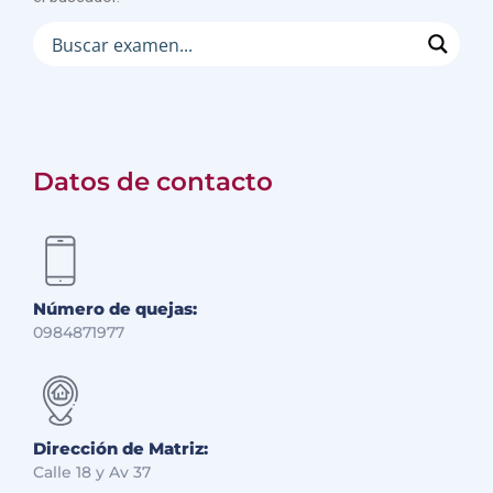
Datos de contacto
Número de quejas:
0984871977
Dirección de Matriz:
Calle 18 y Av 37