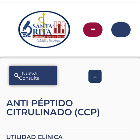
Nueva
Consulta
ANTI PÉPTIDO
CITRULINADO (CCP)
UTILIDAD CLÍNICA