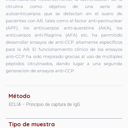
citrulina como objetivo de una serie
de
autoanticuerpos que se detectan en el suero de
pacientes con AR, tales
como el factor anti‑perinuclear
(APF), los anticuerpos anti‑queratina (AKA),
los
anticuerpos anti‑filagrina (AFA) etc. ha permitido
desarrollar ensayos de
anti‑CCP altamente específicos
para la AR. El funcionamiento clínico de los
ensayos
anti‑CCP ha sido mejorado gracias al uso de múltiples
péptidos
citrulinados, dando lugar a una segunda
generación de ensayos
anti‑CCP.
Método
ECLIA – Principio de captura de IgG.
Tipo de muestra