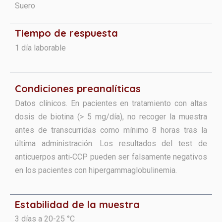
Suero
Tiempo de respuesta
1 día laborable
Condiciones preanalíticas
Datos clínicos. En pacientes en tratamiento con altas
dosis de biotina (> 5 mg/día), no recoger la muestra
antes de transcurridas como mínimo 8 horas tras la
última administración. Los resultados del test de
anticuerpos anti‑CCP pueden ser falsamente
negativos
en los pacientes con hipergammaglobulinemia.
Estabilidad de la muestra
3 días a 20-25 °C