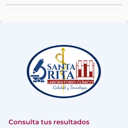
Consulta tus resultados