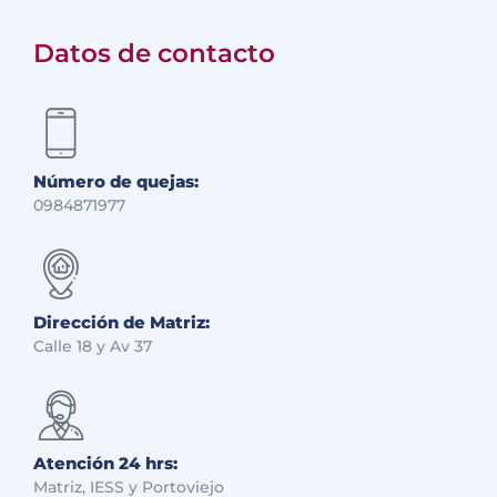
Datos de contacto
Número de quejas:
0984871977
Dirección de Matriz:
Calle 18 y Av 37
Atención 24 hrs:
Matriz, IESS y Portoviejo