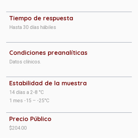
Tiempo de respuesta
Hasta 30 días hábiles
Condiciones preanalíticas​​​
Datos clínicos.
Estabilidad de la muestra
14 días a 2-8 °C
1 mes -15 – -25°C
Precio Público
$204.00