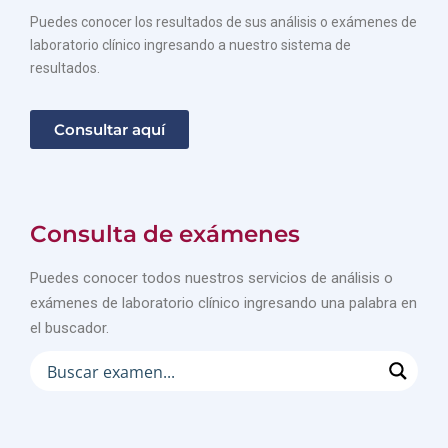
Puedes conocer los resultados de sus análisis o exámenes de
laboratorio clínico ingresando a nuestro sistema de
resultados.
Consultar aquí
Consulta de exámenes
Puedes conocer todos nuestros servicios de análisis o
exámenes de laboratorio clínico ingresando una palabra en
el buscador.