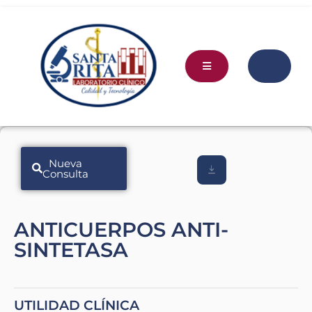
Nueva
Consulta
ANTICUERPOS ANTI-
SINTETASA
UTILIDAD CLÍNICA