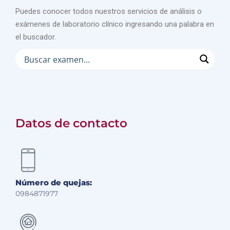
Puedes conocer todos nuestros servicios de análisis o
exámenes de laboratorio clínico ingresando una palabra en
el buscador.
Datos de contacto
Número de quejas:
0984871977