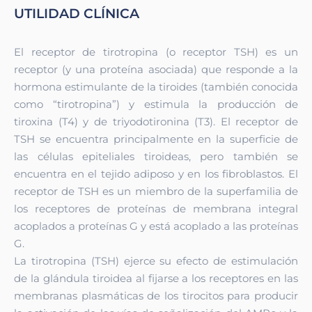
UTILIDAD CLÍNICA
El receptor de tirotropina (o receptor TSH) es un
receptor (y una proteína asociada) que responde a la
hormona estimulante de la tiroides (también conocida
como “tirotropina”) y estimula la producción de
tiroxina (T4) y de triyodotironina (T3). El receptor de
TSH se encuentra principalmente en la superficie de
las células epiteliales tiroideas, pero también se
encuentra en el tejido adiposo y en los fibroblastos. El
receptor de TSH es un miembro de la superfamilia de
los receptores de proteínas de membrana integral
acoplados a proteínas G y está acoplado a las proteínas
G.
La tirotropina (TSH) ejerce su efecto de estimulación
de la glándula tiroidea al fijarse a los receptores en las
membranas plasmáticas de los tirocitos para producir