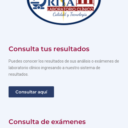
Consulta tus resultados
Puedes conocer los resultados de sus análisis o exámenes de
laboratorio clínico ingresando a nuestro sistema de
resultados.
Consultar aquí
Consulta de exámenes