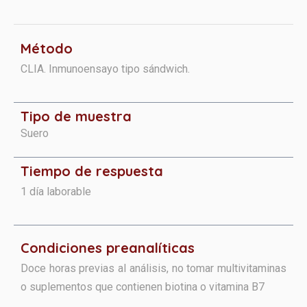
Método
CLIA. Inmunoensayo tipo sándwich.
Tipo de muestra
Suero
Tiempo de respuesta
1 día laborable
Condiciones preanalíticas
Doce horas previas al análisis, no tomar multivitaminas
o suplementos que contienen biotina o vitamina B7