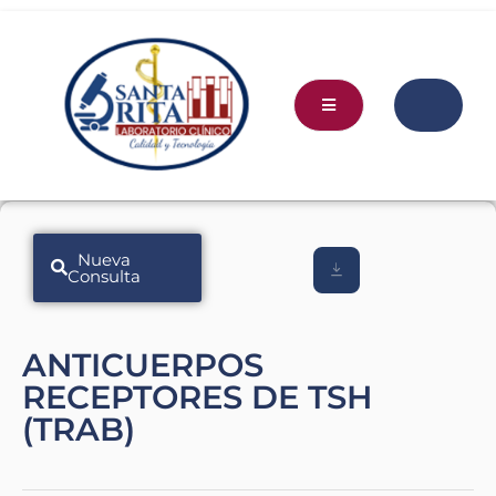
Nueva
Consulta
ANTICUERPOS
RECEPTORES DE TSH
(TRAB)