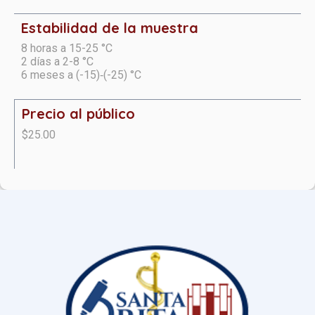
Estabilidad de la muestra
8 horas a 15-25 °C
2 días a 2-8 °C
6 meses a (-15)‑(-25) °C
Precio al público
$25.00