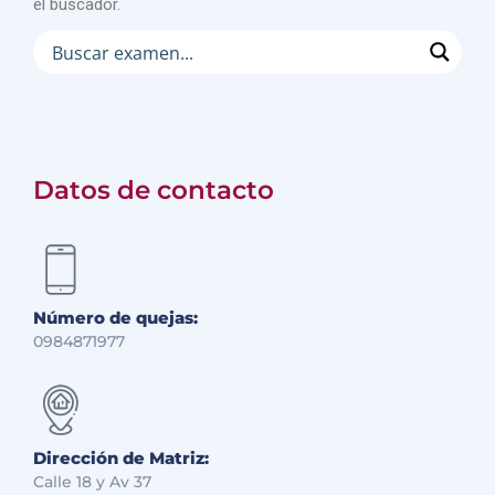
el buscador.
Datos de contacto
Número de quejas:
0984871977
Dirección de Matriz:
Calle 18 y Av 37