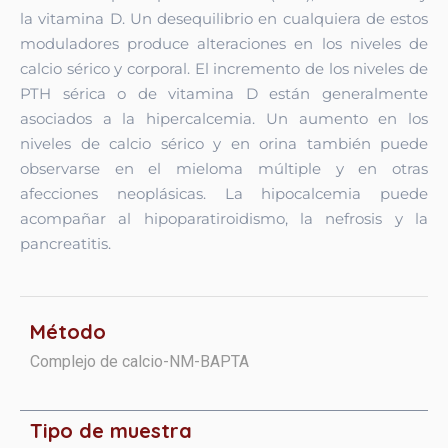
la vitamina D. Un desequilibrio en cualquiera de estos
moduladores produce alteraciones en los niveles de
calcio sérico y corporal. El incremento de los niveles de
PTH sérica o de vitamina D están generalmente
asociados a la hipercalcemia. Un aumento en los
niveles de calcio sérico y en orina también puede
observarse en el mieloma múltiple y en otras
afecciones neoplásicas. La hipocalcemia puede
acompañar al hipoparatiroidismo, la nefrosis y la
pancreatitis.
Método
Complejo de calcio-NM-BAPTA
Tipo de muestra