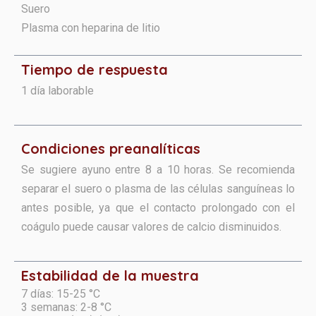
Suero
Plasma con heparina de litio
Tiempo de respuesta
1 día laborable​
Condiciones preanalíticas
Se sugiere ayuno entre 8 a 10 horas. Se recomienda
separar el suero o plasma de las células sanguíneas lo
antes posible, ya que el contacto prolongado con el
coágulo puede causar valores de calcio disminuidos.
Estabilidad de la muestra
7 días: 15-25 °C
3 semanas: 2-8 °C