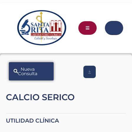
Nueva
Consulta
CALCIO SERICO
UTILIDAD CLÍNICA