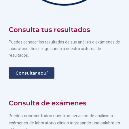
Consulta tus resultados
Puedes conocer los resultados de sus análisis o exámenes de
laboratorio clínico ingresando a nuestro sistema de
resultados.
Consultar aquí
Consulta de exámenes
Puedes conocer todos nuestros servicios de análisis o
exámenes de laboratorio clínico ingresando una palabra en