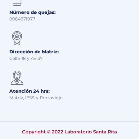
Número de quejas:
0984871977
Dirección de Matriz:
Calle 18 y Av 37
Atención 24 hrs:
Matriz, IESS y Portoviejo
Copyright © 2022 Laboratorio Santa Rita