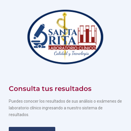
Consulta tus resultados
Puedes conocer los resultados de sus análisis o exámenes de
laboratorio clínico ingresando a nuestro sistema de
resultados.