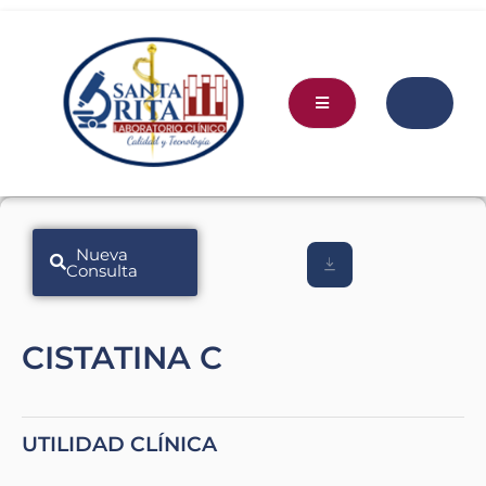
Nueva
Consulta
CISTATINA C
UTILIDAD CLÍNICA