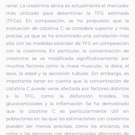
renal. La creatinina sérica es actualmente el marcador
más utilizado para determinar la TFG estimada
(TFGe). En comparación, se ha propuesto que la
evaluación de cistatina C se considera superior y más
precisa, ya que se ha encontrado una correlación más
alta con las medidas estándar de TFG en comparación
con la creatinina. En particular, la concentración de
creatinina se ve modificada significativamente por
muchos factores como la masa muscular, la dieta, el
sexo, la edad y la secreción tubular. Sin embargo, es
importante tener en cuenta que la concentración de
cistatina C puede verse afectada por factores distintos
a la TFG, como la disfunción tiroidea, los
glucocorticoides y la inflamación. Se ha demostrado
que la cistatina C es particularmente útil en
poblaciones en las que las estimaciones con creatinina
pueden ser menos precisas, como los ancianos, los
niños y las personas con determinadas afecciones de