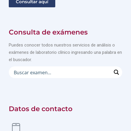
Consultar aquí
Consulta de exámenes
Puedes conocer todos nuestros servicios de análisis o
exámenes de laboratorio clínico ingresando una palabra en
el buscador.
Datos de contacto