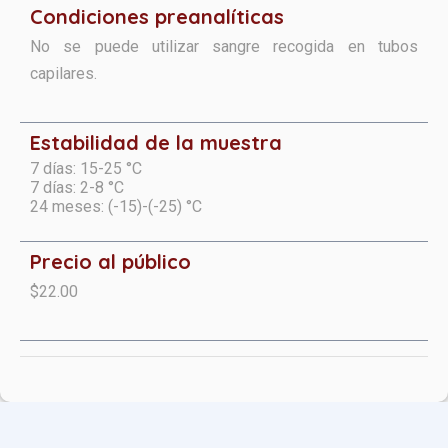
Condiciones preanalíticas
No se puede utilizar sangre recogida en tubos
capilares.
Estabilidad de la muestra
7 días: 15-25 °C
7 días: 2-8 °C
24 meses: (-15)-(-25) °C
Precio al público
$22.00