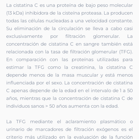
La cistatina C es una proteína de bajo peso molecular
(13 kDa) inhibidora de la cisteína proteasa. La producen
todas las células nucleadas a una velocidad constante.
Su eliminación de la circulación se lleva a cabo casi
exclusivamente por filtración glomerular. La
concentración de cistatina C en sangre también está
relacionada con la tasa de filtración glomerular (TFG).
En comparación con las proteínas utilizadas para
estimar la TFG como la creatinina, la cistatina C
depende menos de la masa muscular y está menos
influenciada por el sexo. La concentración de cistatina
C apenas depende de la edad en el intervalo de 1 a 50
años, mientras que la concentración de cistatina C de
individuos sanos > 50 años aumenta con la edad.
La TFG mediante el aclaramiento plasmático o
urinario de marcadores de filtración exógenos es el
criterio más utilizado en la evaluación de la función