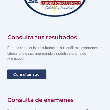
Consulta tus resultados
Puedes conocer los resultados de sus análisis o exámenes de
laboratorio clínico ingresando a nuestro sistema de
resultados.
Consultar aquí
Consulta de exámenes