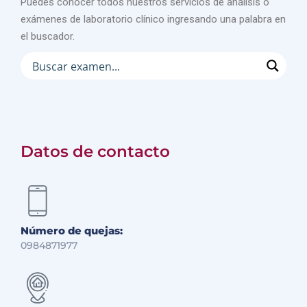
Puedes conocer todos nuestros servicios de análisis o
exámenes de laboratorio clínico ingresando una palabra en
el buscador.
Datos de contacto
Número de quejas:
0984871977