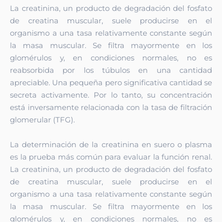
La creatinina, un producto de degradación del fosfato
de creatina muscular, suele producirse en el
organismo a una tasa relativamente constante según
la masa muscular. Se filtra mayormente en los
glomérulos y, en condiciones normales, no es
reabsorbida por los túbulos en una cantidad
apreciable. Una pequeña pero significativa cantidad se
secreta activamente. Por lo tanto, su concentración
está inversamente relacionada con la tasa de filtración
glomerular (TFG).
La determinación de la creatinina en suero o plasma
es la prueba más común para evaluar la función renal.
La creatinina, un producto de degradación del fosfato
de creatina muscular, suele producirse en el
organismo a una tasa relativamente constante según
la masa muscular. Se filtra mayormente en los
glomérulos y, en condiciones normales, no es