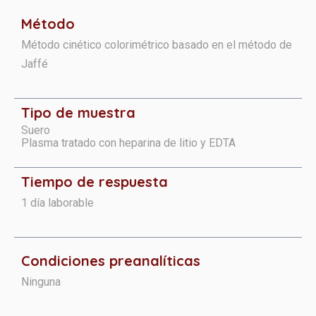
Método
Método cinético colorimétrico basado en el método de
Jaffé
Tipo de muestra
Suero
Plasma tratado con heparina de litio y EDTA
Tiempo de respuesta
1 día laborable
Condiciones preanalíticas
Ninguna