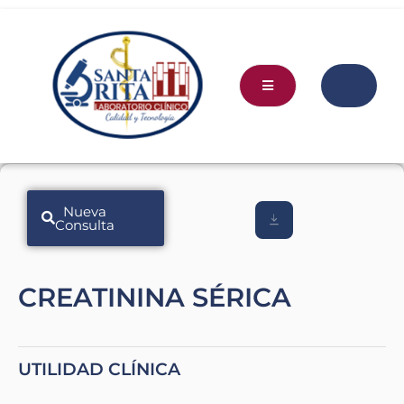
Nueva
Consulta
CREATININA SÉRICA
UTILIDAD CLÍNICA