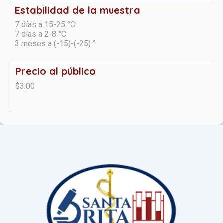
Estabilidad de la muestra
7 días a 15-25 °C
7 días a 2-8 °C
3 meses a (-15)-(-25) °
Precio al público
$3.00