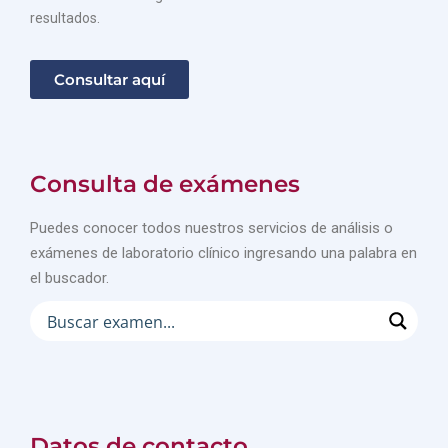
resultados.
Consultar aquí
Consulta de exámenes
Puedes conocer todos nuestros servicios de análisis o
exámenes de laboratorio clínico ingresando una palabra en
el buscador.
Datos de contacto