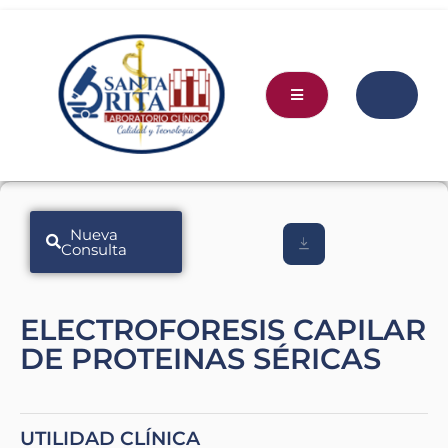
Nueva
Consulta
ELECTROFORESIS CAPILAR
DE PROTEINAS SÉRICAS
UTILIDAD CLÍNICA