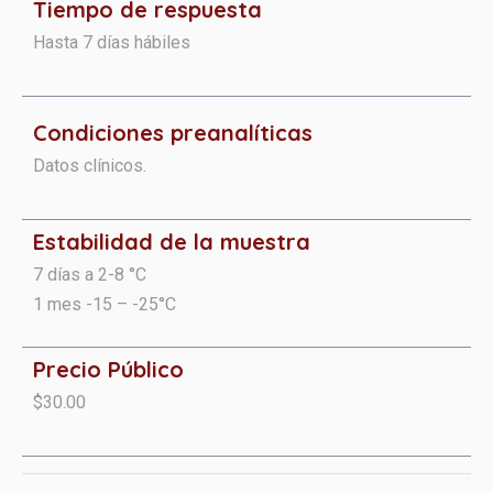
Tiempo de respuesta
Hasta 7 días hábiles
Condiciones preanalíticas​​​
Datos clínicos.
Estabilidad de la muestra
7 días a 2-8 °C
1 mes -15 – -25°C
Precio Público
$30.00