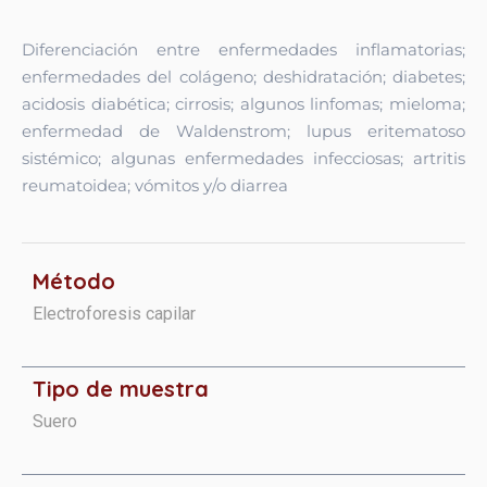
Diferenciación entre enfermedades inflamatorias;
enfermedades del colágeno; deshidratación; diabetes;
acidosis diabética; cirrosis; algunos linfomas; mieloma;
enfermedad de Waldenstrom; lupus eritematoso
sistémico; algunas enfermedades infecciosas; artritis
reumatoidea; vómitos y/o diarrea
Método
Electroforesis capilar
Tipo de muestra
Suero