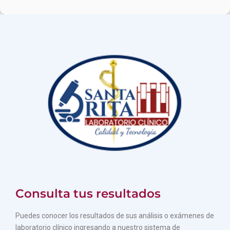
Consulta tus resultados
Puedes conocer los resultados de sus análisis o exámenes de
laboratorio clínico ingresando a nuestro sistema de