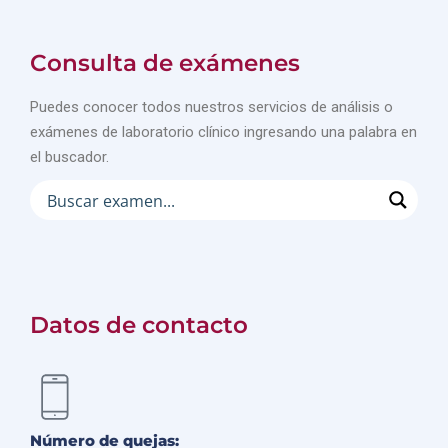
Consulta de exámenes
Puedes conocer todos nuestros servicios de análisis o
exámenes de laboratorio clínico ingresando una palabra en
el buscador.
Datos de contacto
Número de quejas: