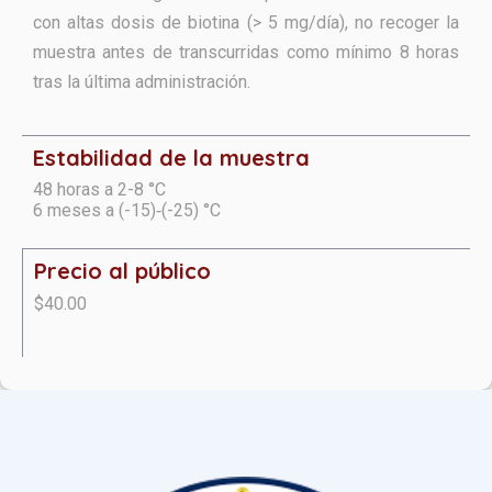
con altas dosis de biotina (> 5 mg/día), no
recoger la
muestra antes de transcurridas como mínimo 8 horas
tras la
última administración.
Estabilidad de la muestra
48 horas a 2-8 °C
6 meses a (-15)‑(-25) °C
Precio al público
$40.00