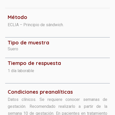
Método
ECLIA – Principio de sándwich.
Tipo de muestra
Suero
Tiempo de respuesta
1 día laborable
Condiciones preanalíticas
Datos clínicos. Se requiere conocer semanas de
gestación. Recomendado realizarlo a partir de la
semana 10 de gestación. En pacientes en tratamiento