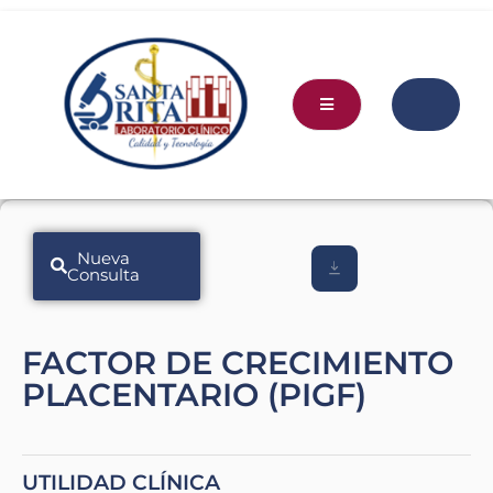
Nueva
Consulta
FACTOR DE CRECIMIENTO
PLACENTARIO (PIGF)
UTILIDAD CLÍNICA