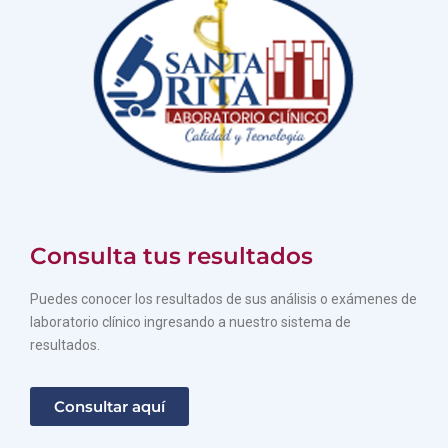
Consulta tus resultados
Puedes conocer los resultados de sus análisis o exámenes de
laboratorio clínico ingresando a nuestro sistema de
resultados.
Consultar aquí