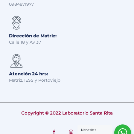
0984871977
Dirección de Matriz:
Calle 18 y Av 37
Atención 24 hrs:
Matriz, IESS y Portoviejo
Copyright © 2022 Laboratorio Santa Rita
Necesitas