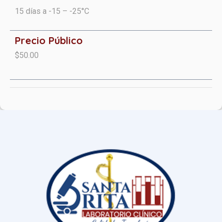
15 días a -15 – -25°C
Precio Público
$50.00