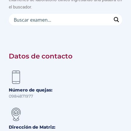
el buscador.
Datos de contacto
Número de quejas:
0984871977
Dirección de Matriz: