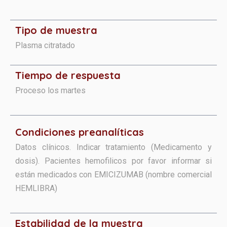
Tipo de muestra
Plasma citratado
Tiempo de respuesta
Proceso los martes
Condiciones preanalíticas​​​
Datos clínicos. Indicar tratamiento (Medicamento y
dosis). Pacientes hemofilicos por favor informar si
están medicados con EMICIZUMAB (nombre comercial
HEMLIBRA)
Estabilidad de la muestra