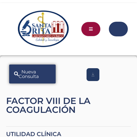
Nueva
Consulta
FACTOR VIII DE LA
COAGULACIÓN
UTILIDAD CLÍNICA