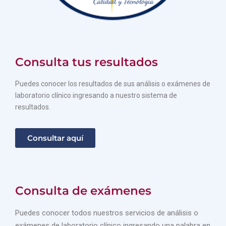
Consulta tus resultados
Puedes conocer los resultados de sus análisis o exámenes de
laboratorio clínico ingresando a nuestro sistema de
resultados.
Consultar aquí
Consulta de exámenes
Puedes conocer todos nuestros servicios de análisis o
exámenes de laboratorio clínico ingresando una palabra en