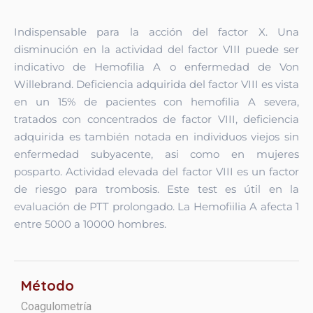
Indispensable para la acción del factor X. Una
disminución en la actividad del factor VIII puede ser
indicativo de Hemofilia A o enfermedad de Von
Willebrand. Deficiencia adquirida del factor VIII es vista
en un 15% de pacientes con hemofilia A severa,
tratados con concentrados de factor VIII, deficiencia
adquirida es también notada en individuos viejos sin
enfermedad subyacente, asi como en mujeres
posparto. Actividad elevada del factor VIII es un factor
de riesgo para trombosis. Este test es útil en la
evaluación de PTT prolongado. La Hemofiilia A afecta 1
entre 5000 a 10000 hombres.
Método
Coagulometría