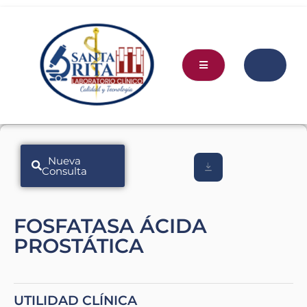
Nueva
Consulta
FOSFATASA ÁCIDA
PROSTÁTICA
UTILIDAD CLÍNICA