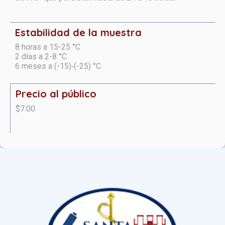
Estabilidad de la muestra
8 horas a 15-25 °C
2 días a 2-8 °C
6 meses a (-15)‑(-25) °C
Precio al público
$7.00