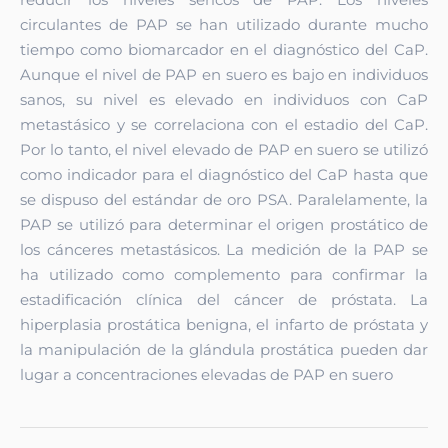
circulantes de PAP se han utilizado durante mucho
tiempo como biomarcador en el diagnóstico del CaP.
Aunque el nivel de PAP en suero es bajo en individuos
sanos, su nivel es elevado en individuos con CaP
metastásico y se correlaciona con el estadio del CaP.
Por lo tanto, el nivel elevado de PAP en suero se utilizó
como indicador para el diagnóstico del CaP hasta que
se dispuso del estándar de oro PSA. Paralelamente, la
PAP se utilizó para determinar el origen prostático de
los cánceres metastásicos. La medición de la PAP se
ha utilizado como complemento para confirmar la
estadificación clínica del cáncer de próstata. La
hiperplasia prostática benigna, el infarto de próstata y
la manipulación de la glándula prostática pueden dar
lugar a concentraciones elevadas de PAP en suero