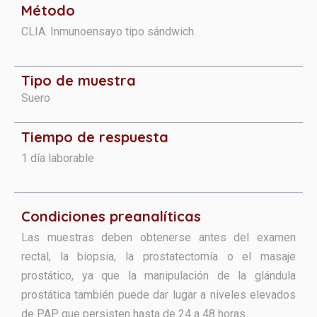
Método
CLIA. Inmunoensayo tipo sándwich.
Tipo de muestra
Suero
Tiempo de respuesta
1 día laborable
Condiciones preanalíticas
Las muestras deben obtenerse antes del examen
rectal, la biopsia, la prostatectomía o el masaje
prostático, ya que la manipulación de la glándula
prostática también puede dar lugar a niveles elevados
de PAP que persisten hasta de 24 a 48 horas.