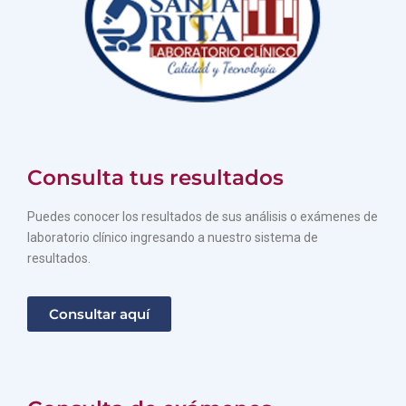
Consulta tus resultados
Puedes conocer los resultados de sus análisis o exámenes de
laboratorio clínico ingresando a nuestro sistema de
resultados.
Consultar aquí