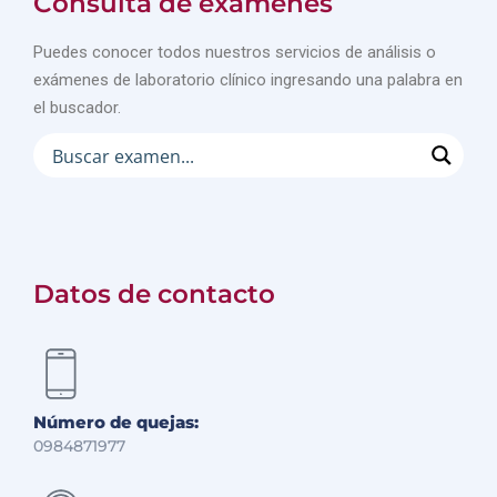
Consulta de exámenes
Puedes conocer todos nuestros servicios de análisis o
exámenes de laboratorio clínico ingresando una palabra en
el buscador.
Datos de contacto
Número de quejas:
0984871977