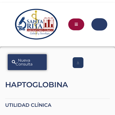
Nueva
Consulta
HAPTOGLOBINA
UTILIDAD CLÍNICA