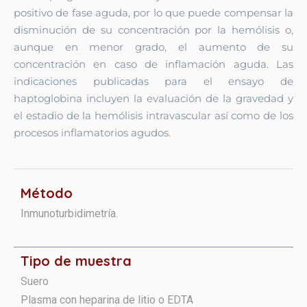
positivo de fase aguda, por lo que puede compensar la
disminución de su concentración por la hemólisis o,
aunque en menor grado, el aumento de su
concentración en caso de inflamación aguda. Las
indicaciones publicadas para el ensayo de
haptoglobina incluyen la evaluación de la gravedad y
el estadio de la hemólisis intravascular así como de los
procesos inflamatorios agudos.
Método
Inmunoturbidimetría.
Tipo de muestra
Suero
Plasma con heparina de litio o EDTA