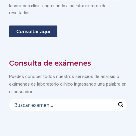
laboratorio clínico ingresando a nuestro sistema de
resultados.
Consultar aquí
Consulta de exámenes
Puedes conocer todos nuestros servicios de análisis o
exámenes de laboratorio clínico ingresando una palabra en
el buscador.