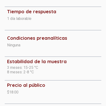
Tiempo de respuesta
1 día laborable​
Condiciones preanalíticas
Ninguna
Estabilidad de la muestra
3 meses: 15-25 °C
8 meses: 2-8 °C
Precio al público
$18.00