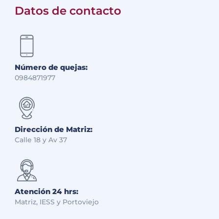
Datos de contacto
Número de quejas:
0984871977
Dirección de Matriz:
Calle 18 y Av 37
Atención 24 hrs:
Matriz, IESS y Portoviejo