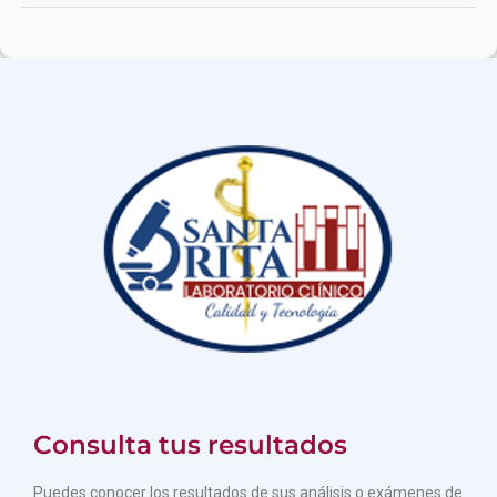
Consulta tus resultados
Puedes conocer los resultados de sus análisis o exámenes de