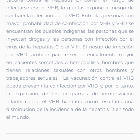
infectarse con el VHB, lo que las expone al riesgo de
contraer la infección por el VHD.
Entre las personas con
mayor probabilidad de coinfección por VHB y VHD se
encuentran los pueblos indígenas, las personas que se
inyectan drogas y las personas con infección por el
virus de la hepatitis C o el VIH. El riesgo de infección
por VHD también parece ser potencialmente mayor
en pacientes sometidos a hemodiálisis, hombres que
tienen relaciones sexuales con otros hombres y
trabajadores sexuales.
La vacunación contra el VHB
puede prevenir la coinfección por VHD y, por lo tanto,
la expansión de los programas de inmunización
infantil contra el VHB ha dado como resultado una
disminución de la incidencia de la hepatitis D en todo
el mundo.