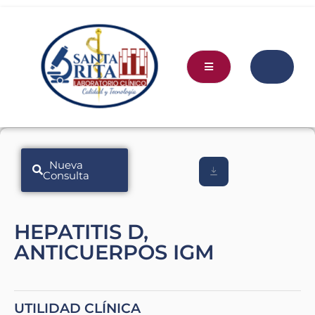
Nueva
Consulta
HEPATITIS D,
ANTICUERPOS IGM
UTILIDAD CLÍNICA