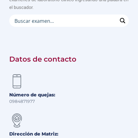
el buscador.
Datos de contacto
Número de quejas:
0984871977
Dirección de Matriz: