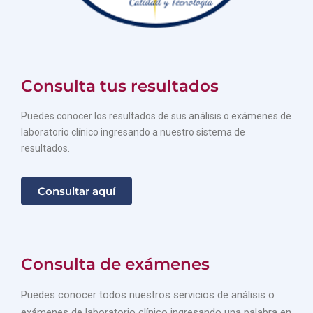
Consulta tus resultados
Puedes conocer los resultados de sus análisis o exámenes de
laboratorio clínico ingresando a nuestro sistema de
resultados.
Consultar aquí
Consulta de exámenes
Puedes conocer todos nuestros servicios de análisis o
exámenes de laboratorio clínico ingresando una palabra en