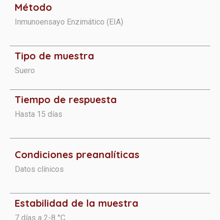
Método
Inmunoensayo Enzimático (EIA)
Tipo de muestra
Suero
Tiempo de respuesta
Hasta 15 días
Condiciones preanalíticas​​​
Datos clínicos
Estabilidad de la muestra
7 días a 2-8 °C