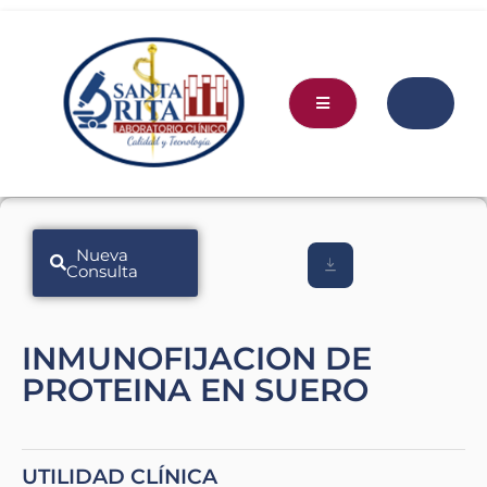
Nueva
Consulta
INMUNOFIJACION DE
PROTEINA EN SUERO
UTILIDAD CLÍNICA