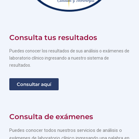
Consulta tus resultados
Puedes conocer los resultados de sus análisis o exámenes de
laboratorio clínico ingresando a nuestro sistema de
resultados.
Consultar aquí
Consulta de exámenes
Puedes conocer todos nuestros servicios de análisis o
exámenes de laboratorio clínico ingresando una palabra en