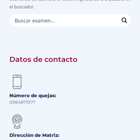
el buscador.
Datos de contacto
Número de quejas:
0984871977
Dirección de Matriz: