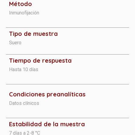
Método
Inmunofijación
Tipo de muestra
Suero
Tiempo de respuesta
Hasta 10 días
Condiciones preanalíticas​​​
Datos clínicos
Estabilidad de la muestra
7 días a 2-8 °C