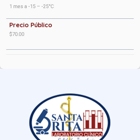
1 mes a -15 – -25°C
Precio Público
$70.00