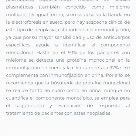
plasmáticas (también conocido como mieloma
múltiple). De igual forma, si no se observa la banda en
la electroforesis en suero, pero hay sospecha clínica de
este tipo de neoplasia, está indicada la inmunofijación,
ya que por su mayor sensibilidad y uso de anticuerpos
específicos ayuda a identificar el componente
monoclonal. Hasta en el 93% de los pacientes con
mieloma se detecta una proteína monoclonal en la
inmunofijación en suero y la cifra aumenta a 97% si se
complementa con inmunofijación en orina. Por ello, se
recomienda que la búsqueda de proteína monoclonal
se realice tanto en suero como en orina. Aunque no
cuantifica el componente monotípico, se emplea para
el seguimiento y evaluación de respuesta al
tratamiento de pacientes con estas neoplasias