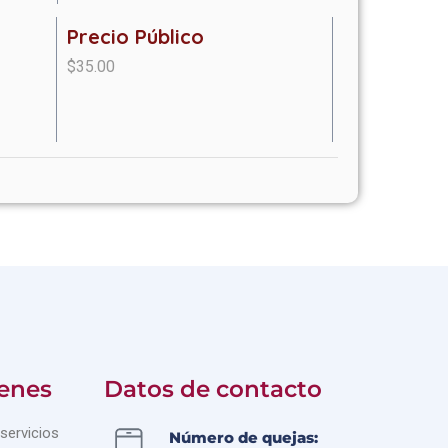
Precio Público
$35.00
enes
Datos de contacto
servicios
Número de quejas: