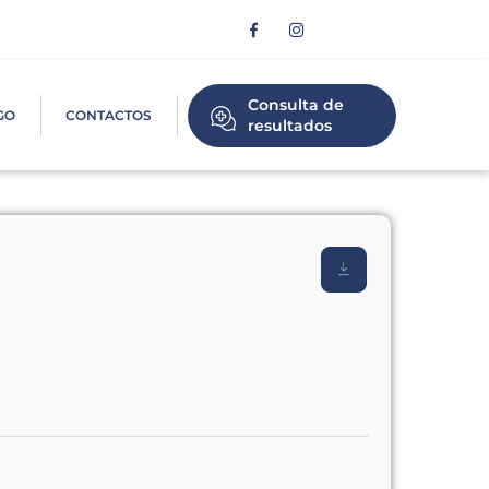
Consulta de
GO
CONTACTOS
resultados