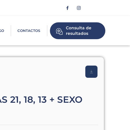
Consulta de
GO
CONTACTOS
resultados
1, 18, 13 + SEXO