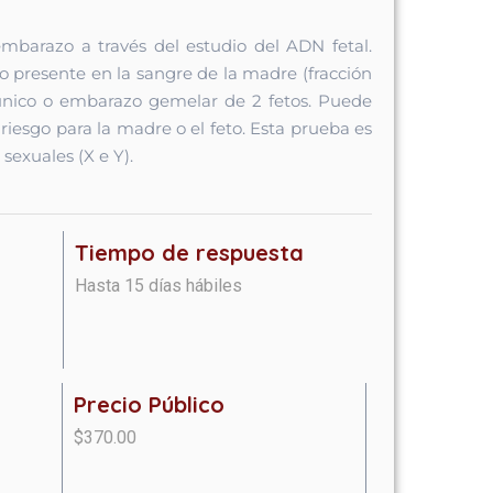
barazo a través del estudio del ADN fetal.
to presente en la sangre de la madre (fracción
 único o embarazo gemelar de 2 fetos. Puede
 riesgo para la madre o el feto. Esta prueba es
sexuales (X e Y).
Tiempo de respuesta
Hasta 15 días hábiles
Precio Público
$370.00