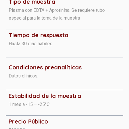
Tipo de muestra
Plasma con EDTA + Aprotinina. Se requiere tubo
especial para la toma de la muestra
Tiempo de respuesta
Hasta 30 días hábiles
Condiciones preanalíticas​​​
Datos clínicos.
Estabilidad de la muestra
1 mes a -15 – -25°C
Precio Público