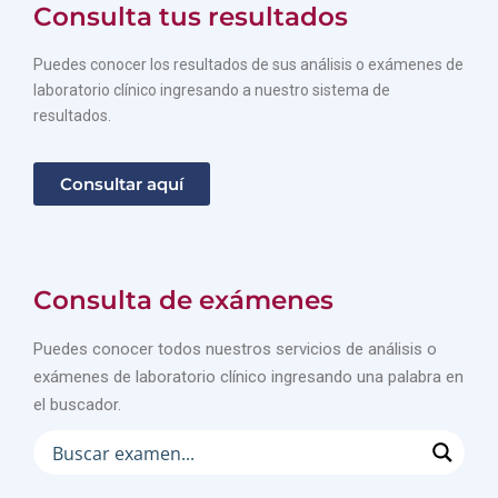
Consulta tus resultados
Puedes conocer los resultados de sus análisis o exámenes de
laboratorio clínico ingresando a nuestro sistema de
resultados.
Consultar aquí
Consulta de exámenes
Puedes conocer todos nuestros servicios de análisis o
exámenes de laboratorio clínico ingresando una palabra en
el buscador.