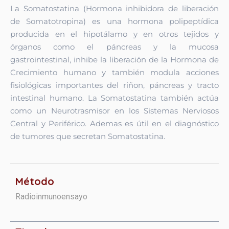
La Somatostatina (Hormona inhibidora de liberación
de Somatotropina) es una hormona polipeptídica
producida en el hipotálamo y en otros tejidos y
órganos como el páncreas y la mucosa
gastrointestinal, inhibe la liberación de la Hormona de
Crecimiento humano y también modula acciones
fisiológicas importantes del riñon, páncreas y tracto
intestinal humano. La Somatostatina también actúa
como un Neurotrasmisor en los Sistemas Nerviosos
Central y Periférico. Ademas es útil en el diagnóstico
de tumores que secretan Somatostatina.
Método
Radioinmunoensayo