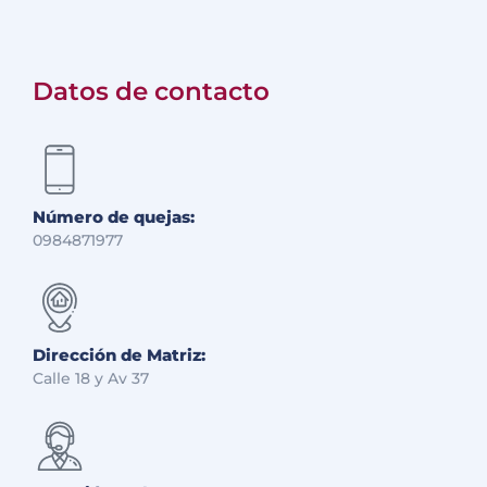
Datos de contacto
Número de quejas:
0984871977
Dirección de Matriz:
Calle 18 y Av 37