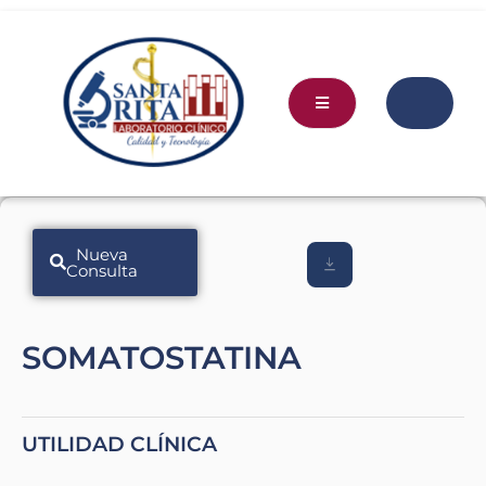
Nueva
Consulta
SOMATOSTATINA
UTILIDAD CLÍNICA