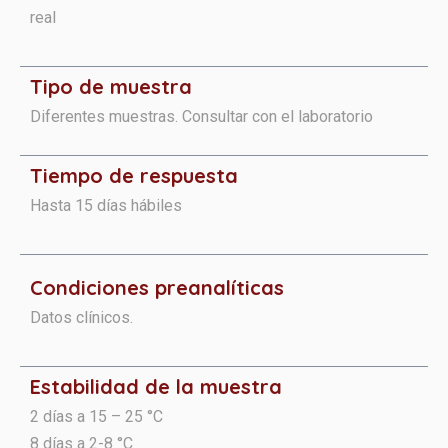
real
Tipo de muestra
Diferentes muestras. Consultar con el laboratorio
Tiempo de respuesta
Hasta 15 días hábiles
Condiciones preanalíticas​​​
Datos clínicos.
Estabilidad de la muestra
2 días a 15 – 25 °C
8 días a 2-8 °C