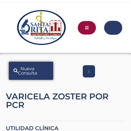
Nueva
Consulta
VARICELA ZOSTER POR
PCR
UTILIDAD CLÍNICA