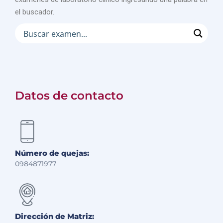
el buscador.
Datos de contacto
Número de quejas:
0984871977
Dirección de Matriz: