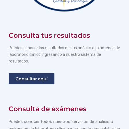
Consulta tus resultados
Puedes conocer los resultados de sus análisis o exámenes de
laboratorio clínico ingresando a nuestro sistema de
resultados.
Consultar aquí
Consulta de exámenes
Puedes conocer todos nuestros servicios de análisis o
exámenes de laboratorio clínico ingresando una palabra en