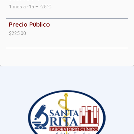
1 mes a -15 – -25°C
Precio Público
$225.00