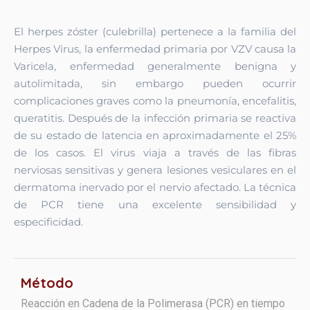
El herpes zóster (culebrilla) pertenece a la familia del
Herpes Virus, la enfermedad primaria por VZV causa la
Varicela, enfermedad generalmente benigna y
autolimitada, sin embargo pueden ocurrir
complicaciones graves como la pneumonía, encefalitis,
queratitis. Después de la infección primaria se reactiva
de su estado de latencia en aproximadamente el 25%
de los casos. El virus viaja a través de las fibras
nerviosas sensitivas y genera lesiones vesiculares en el
dermatoma inervado por el nervio afectado. La técnica
de PCR tiene una excelente sensibilidad y
especificidad.
Método
Reacción en Cadena de la Polimerasa (PCR) en tiempo