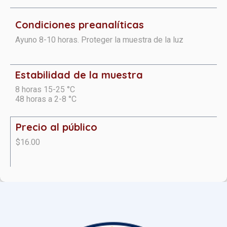
Condiciones preanalíticas
Ayuno 8-10 horas. Proteger la muestra de la luz
Estabilidad de la muestra
8 horas 15-25 °C
48 horas a 2-8 °C
Precio al público
$16.00