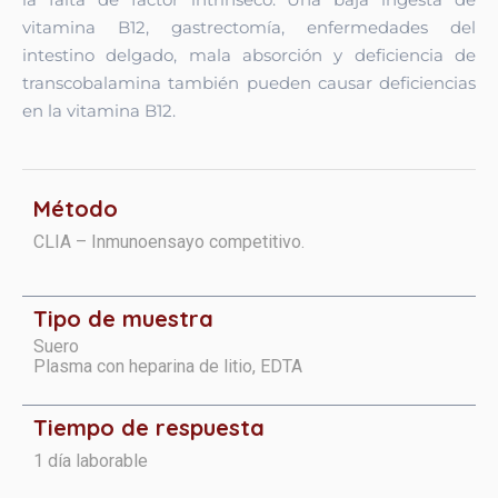
vitamina B12, gastrectomía, enfermedades del
intestino delgado, mala absorción y deficiencia de
transcobalamina también pueden causar deficiencias
en la vitamina B12.
Método
CLIA – Inmunoensayo competitivo.
Tipo de muestra
Suero
Plasma con heparina de litio, EDTA
Tiempo de respuesta
1 día laborable