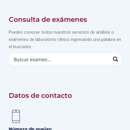
Consulta de exámenes
Puedes conocer todos nuestros servicios de análisis o
exámenes de laboratorio clínico ingresando una palabra en
el buscador.
Datos de contacto
Número de quejas: