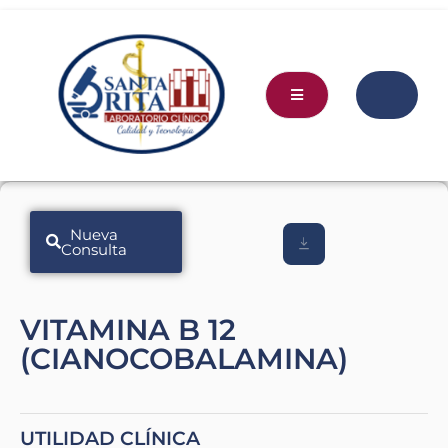
Nueva
Consulta
VITAMINA B 12
(CIANOCOBALAMINA)
UTILIDAD CLÍNICA