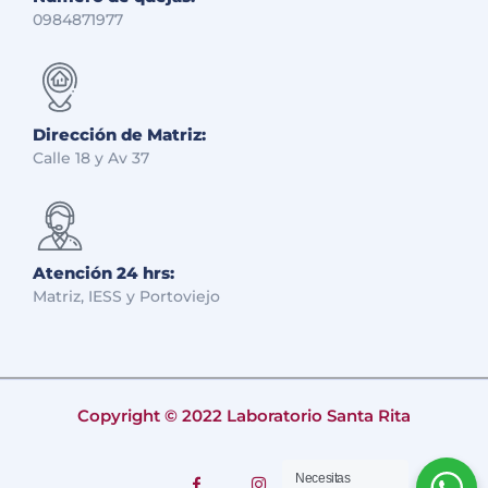
0984871977
Dirección de Matriz:
Calle 18 y Av 37
Atención 24 hrs:
Matriz, IESS y Portoviejo
Copyright © 2022 Laboratorio Santa Rita
Necesitas