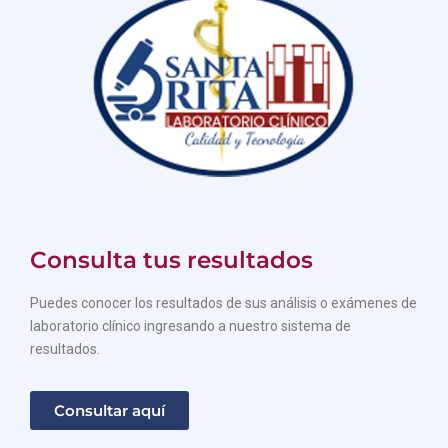
Consulta tus resultados
Puedes conocer los resultados de sus análisis o exámenes de
laboratorio clínico ingresando a nuestro sistema de
resultados.
Consultar aquí