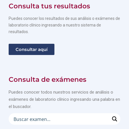
Consulta tus resultados
Puedes conocer los resultados de sus análisis o exámenes de
laboratorio clínico ingresando a nuestro sistema de
resultados.
Consultar aquí
Consulta de exámenes
Puedes conocer todos nuestros servicios de análisis o
exámenes de laboratorio clínico ingresando una palabra en
el buscador.