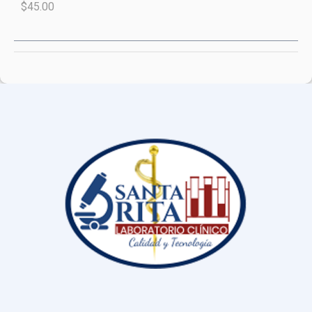
$45.00