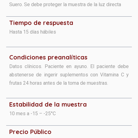
Suero. Se debe proteger la muestra de la luz directa
Tiempo de respuesta
Hasta 15 días hábiles
Condiciones preanalíticas​​​
Datos clínicos. Paciente en ayuno. El paciente debe
abstenerse de ingerir suplementos con Vitamina C y
frutas 24 horas antes de la toma de muestras.
Estabilidad de la muestra
10 mes a -15 – -25°C
Precio Público