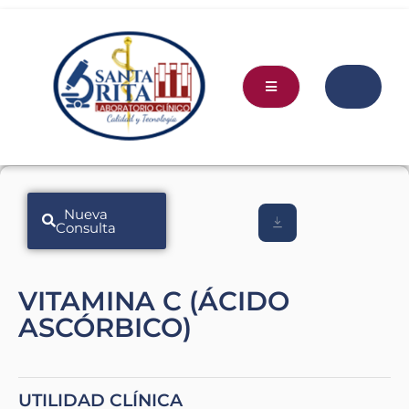
Nueva
Consulta
VITAMINA C (ÁCIDO
ASCÓRBICO)
UTILIDAD CLÍNICA