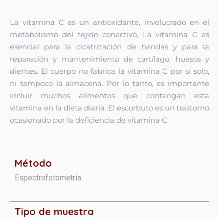
La vitamina C es un antioxidante, involucrado en el
metabolismo del tejido conectivo, La vitamina C es
esencial para la cicatrización de heridas y para la
reparación y mantenimiento de cartílago, huesos y
dientes. El cuerpo no fabrica la vitamina C por sí solo,
ni tampoco la almacena. Por lo tanto, es importante
incluir muchos alimentos que contengan esta
vitamina en la dieta diaria. El escorbuto es un trastorno
ocasionado por la deficiencia de vitamina C.
Método
Espectrofotometría
Tipo de muestra