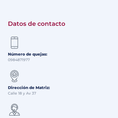
Datos de contacto
Número de quejas:
0984871977
Dirección de Matriz:
Calle 18 y Av 37