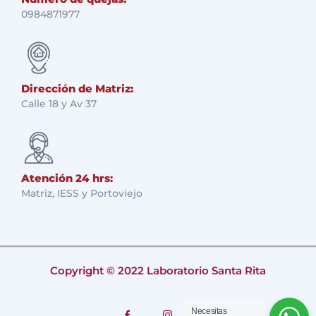
0984871977
Dirección de Matriz:
Calle 18 y Av 37
Atención 24 hrs:
Matriz, IESS y Portoviejo
Copyright © 2022 Laboratorio Santa Rita
Necesitas