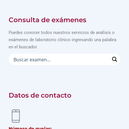
Consulta de exámenes
Puedes conocer todos nuestros servicios de análisis o
exámenes de laboratorio clínico ingresando una palabra
en el buscador.
Datos de contacto
Número de quejas: