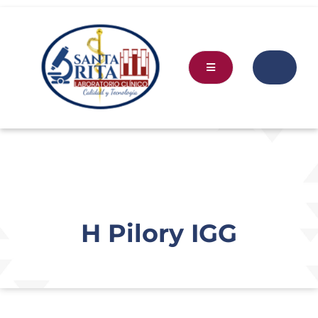
H Pilory IGG