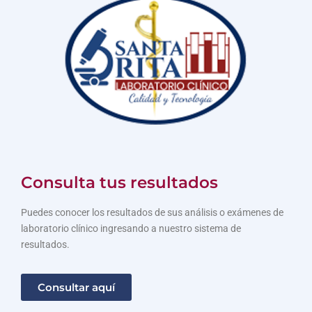
Consulta tus resultados
Puedes conocer los resultados de sus análisis o exámenes de
laboratorio clínico ingresando a nuestro sistema de
resultados.
Consultar aquí