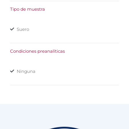
Tipo de muestra
Suero
Condiciones preanalíticas
Ninguna