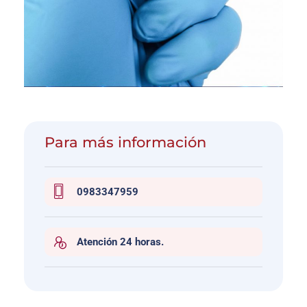
Para más información
0983347959
Atención 24 horas.