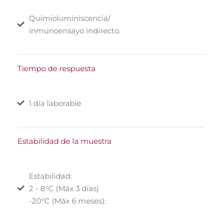
Quimioluminiscencia/
inmunoensayo indirecto.
Tiempo de respuesta
1 día laborable
Estabilidad de la muestra
Estabilidad:
2 - 8°C (Máx 3 días)
-20°C (Máx 6 meses):