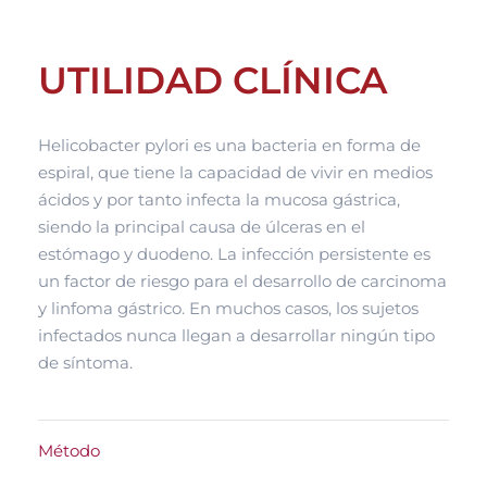
UTILIDAD CLÍNICA
Helicobacter pylori es una bacteria en forma de
espiral, que tiene la capacidad de vivir en medios
ácidos y por tanto infecta la mucosa gástrica,
siendo la principal causa de úlceras en el
estómago y duodeno. La infección persistente es
un factor de riesgo para el desarrollo de carcinoma
y linfoma gástrico. En muchos casos, los sujetos
infectados nunca llegan a desarrollar ningún tipo
de síntoma.
Método