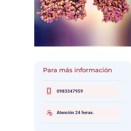
Para más información
0983347959
Atención 24 horas.