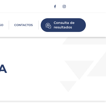
Consulta de
GO
CONTACTOS
resultados
A