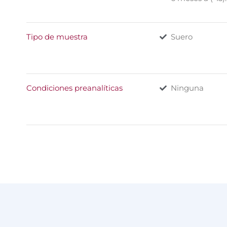
Tipo de muestra
Suero
Condiciones preanalíticas
Ninguna